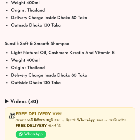
Weight 400ml
Origin : Thailand
Delivery Charge Inside Dhaka 80 Taka
Outiside Dhaka 130 Taka
Sunsilk Soft & Smooth Shampoo
Light Natural Oil, Cashmere Keratin And Vitamin E
Weight 400ml
Origin : Thailand
Delivery Charge Inside Dhaka 80 Taka
Outiside Dhaka 130 Taka
▶️ Videos (40)
FREE DELIVERY অফার!
🎁
যেকোনো
১০টি ভিডিওতে কমেন্ট
করুন → স্ক্রিনশট WhatsApp করুন → পরবর্তী অর্ডারে
FREE DELIVERY
পাবেন! 🚀
WhatsApp