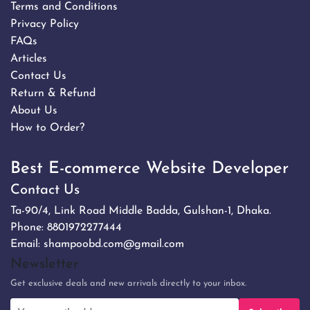
Terms and Conditions
Privacy Policy
FAQs
Articles
Contact Us
Return & Refund
About Us
How to Order?
Best E-commerce Website Developer
Contact Us
Ta-90/4, Link Road Middle Badda, Gulshan-1, Dhaka.
Phone:
8801972277444
Email:
shampoobd.com@gmail.com
Newsletter
Get exclusive deals and new arrivals directly to your inbox.