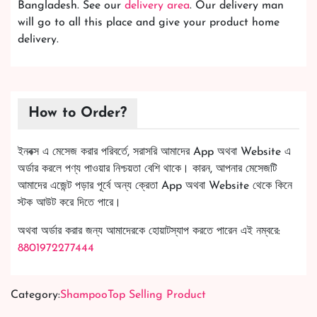
Bangladesh. See our
delivery area
. Our delivery man
will go to all this place and give your product home
delivery.
How to Order?
ইনবক্স এ মেসেজ করার পরিবর্তে, সরাসরি আমাদের App অথবা Website এ
অর্ডার করলে পণ্য পাওয়ার নিশ্চয়তা বেশি থাকে। কারন, আপনার মেসেজটি
আমাদের এজেন্ট পড়ার পূর্বে অন্য ক্রেতা App অথবা Website থেকে কিনে
স্টক আউট করে দিতে পারে।
অথবা অর্ডার করার জন্য আমাদেরকে হোয়াটস্যাপ করতে পারেন এই নম্বরে:
8801972277444
Category:
Shampoo
Top Selling Product