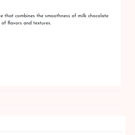
ce that combines the smoothness of milk chocolate
 of flavors and textures.