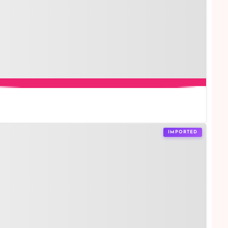
IMPORTED