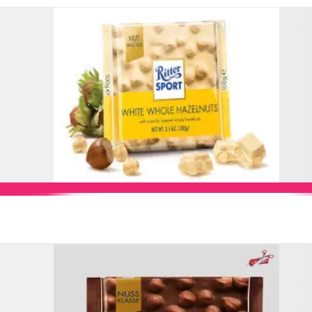
Add to Cart