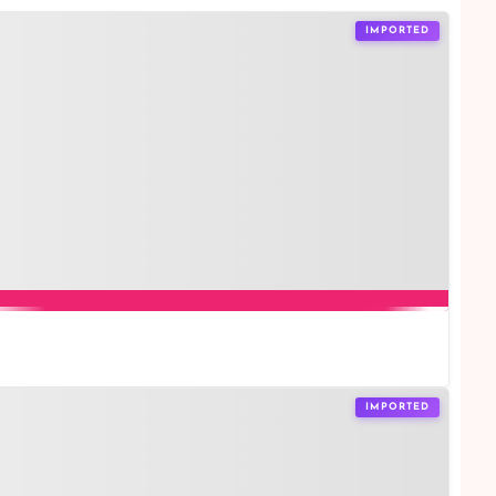
IMPORTED
IMPORTED