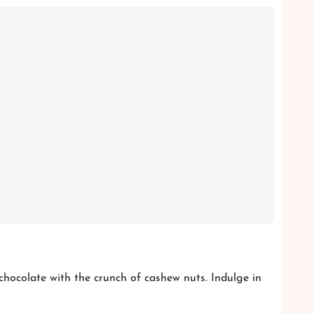
chocolate with the crunch of cashew nuts. Indulge in