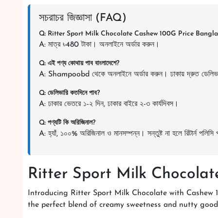
সচরাচর জিজ্ঞাসা (FAQ)
Q: Ritter Sport Milk Chocolate Cashew 100G Price Bangla
A: মাত্র ৳480 টাকা। অনলাইনে অর্ডার করুন।
Q: এই পণ্য কোথায় পাব বাংলাদেশে?
A: Shampoobd থেকে অনলাইনে অর্ডার করুন। ঢাকায় দ্রুত ডেলিভ
Q: ডেলিভারি কতদিনে পাব?
A: ঢাকার ভেতরে ১-২ দিন, ঢাকার বাইরে ২-৩ কার্যদিবস।
Q: পণ্যটি কি অরিজিনাল?
A: হ্যাঁ, ১০০% অরিজিনাল ও মানসম্পন্ন। সন্তুষ্ট না হলে রিটার্ন পলিসি
Ritter Sport Milk Chocola
Introducing Ritter Sport Milk Chocolate with Cashew 1
the perfect blend of creamy sweetness and nutty goodn