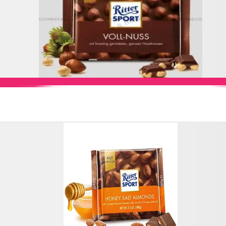
Add to Cart