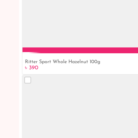
Ritter Sport Whole Hazelnut 100g
৳ 390