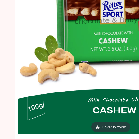
Hover to zoom