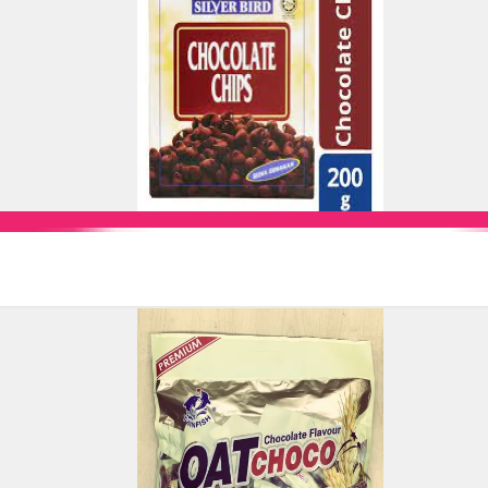
Add to Cart