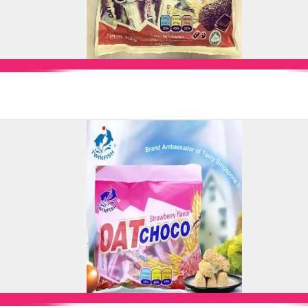
Add to Cart