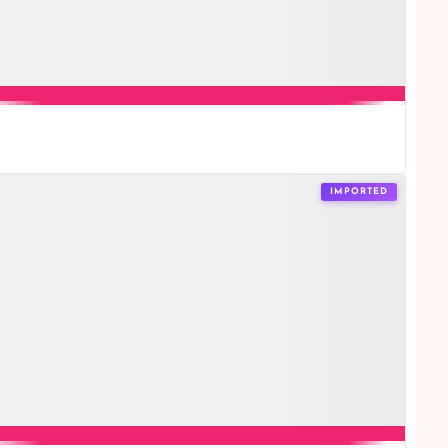
IMPORTED