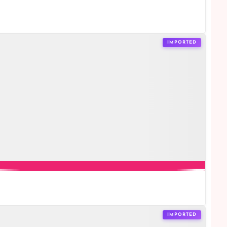
IMPORTED
IMPORTED