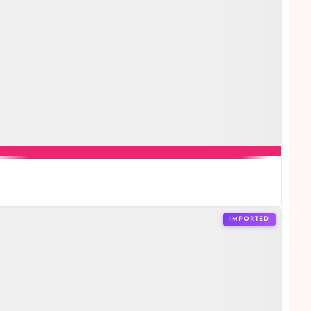
IMPORTED