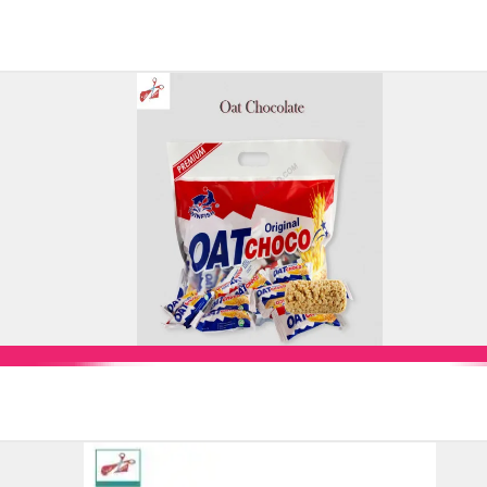
Add to Cart
Add to Cart