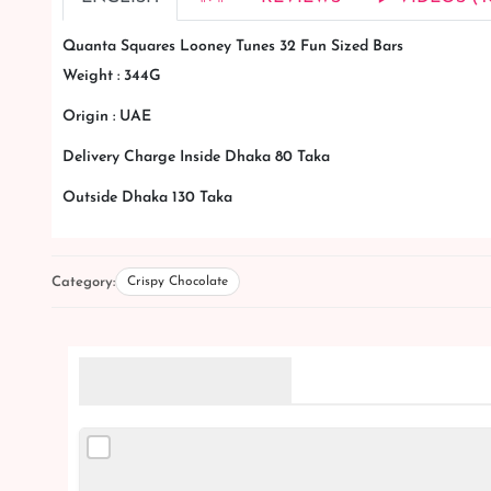
Quanta Squares Looney Tunes 32 Fun Sized Bars
Weight : 344G
Origin : UAE
Delivery Charge Inside Dhaka 80 Taka
Outside Dhaka 130 Taka
Category:
Crispy Chocolate
Related Products