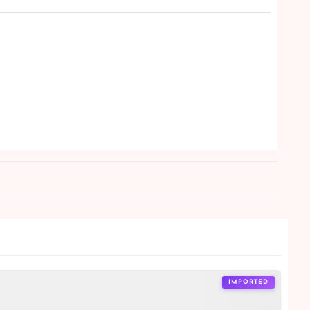
IMPORTED