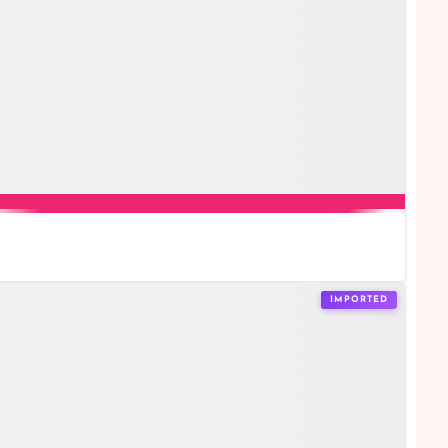
IMPORTED