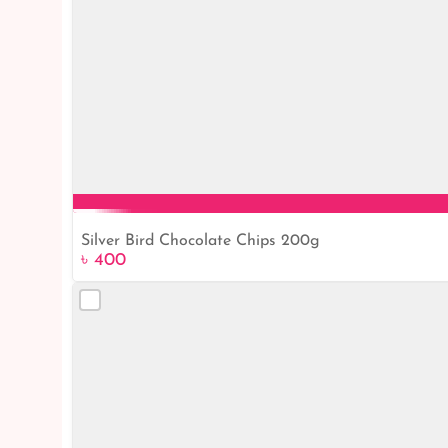
Silver Bird Chocolate Chips 200g
৳ 400