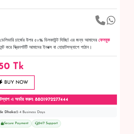
ডেলিভারি চার্জের উপর ৫০% ডিসকাউন্ট দিচ্ছি! এর জন্য আমাদের
ফেসবুক
ট করে স্ক্রিনশটটি আমাদের ইনবক্স বা হোয়াটসঅ্যাপে পাঠান।
50
Tk
BUY NOW
টস্যাপ এ অর্ডার করুন: 8801972277444
de Dhaka:
2-4 Business Days
Secure Payment
24/7 Support