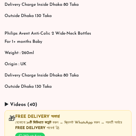
Delivery Charge Inside Dhaka 80 Taka
Outside Dhaka 130 Taka
Philips Avent Anti-Colic 2 Wide-Neck Bottles
For 1+ months Baby
Weight : 260ml
Origin : UK
Delivery Charge Inside Dhaka 80 Taka
Outside Dhaka 130 Taka
▶️ Videos (40)
FREE DELIVERY অফার!
🎁
যেকোনো
১০টি ভিডিওতে কমেন্ট
করুন → স্ক্রিনশট WhatsApp করুন → পরবর্তী অর্ডারে
FREE DELIVERY
পাবেন! 🚀