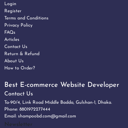
Login
Register
Terms and Conditions
Privacy Policy
FAQs
Articles
Contact Us
Return & Refund
About Us
How to Order?
Best E-commerce Website Developer
Contact Us
Ta-90/4, Link Road Middle Badda, Gulshan-1, Dhaka.
Phone:
8801972277444
Email:
shampoobd.com@gmail.com
Newsletter