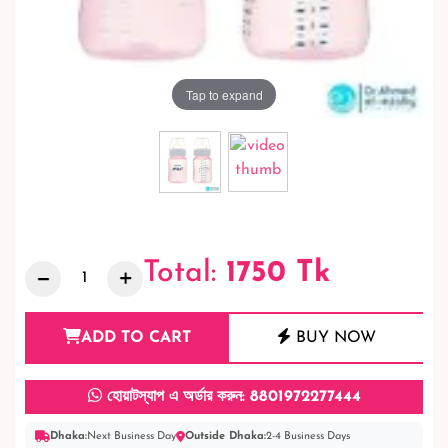
Tap to expand
Total:
1750
Tk
ADD TO CART
BUY NOW
হোয়াটস্যাপ এ অর্ডার করুন: 8801972277444
Dhaka:
Next Business Day
Outside Dhaka:
2-4 Business Days