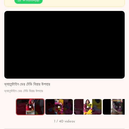
WhatsApp
ভ্যালেন্টাইন ডের টেডি বিয়ার উপহার
ভ্যালেন্টাইন ডের টেডি বিয়ার উপহার
›
▶
▶
▶
▶
1 / 40 videos