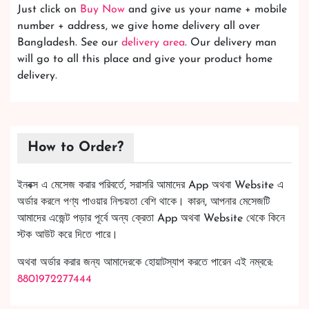
Just click on
Buy Now
and give us your name + mobile
number + address, we give home delivery all over
Bangladesh. See our
delivery area
. Our delivery man
will go to all this place and give your product home
delivery.
How to Order?
ইনবক্স এ মেসেজ করার পরিবর্তে, সরাসরি আমাদের App অথবা Website এ
অর্ডার করলে পণ্য পাওয়ার নিশ্চয়তা বেশি থাকে। কারন, আপনার মেসেজটি
আমাদের এজেন্ট পড়ার পূর্বে অন্য ক্রেতা App অথবা Website থেকে কিনে
স্টক আউট করে দিতে পারে।
অথবা অর্ডার করার জন্য আমাদেরকে হোয়াটস্যাপ করতে পারেন এই নম্বরে:
8801972277444