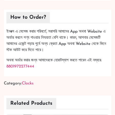
How to Order?
ইনবক্স এ মেসেজ করার পরিবর্তে, সরাসরি আমাদের App অথবা Website এ
অর্ডার করলে পণ্য পাওয়ার নিশ্চয়তা বেশি থাকে। কারন, আপনার মেসেজটি
আমাদের এজেন্ট পড়ার পূর্বে অন্য ক্রেতা App অথবা Website থেকে কিনে
স্টক আউট করে দিতে পারে।
অথবা অর্ডার করার জন্য আমাদেরকে হোয়াটস্যাপ করতে পারেন এই নম্বরে:
8801972277444
Category:
Clocks
Related Products