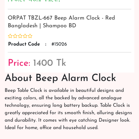
ORPAT TBZL-667 Beep Alarm Clock - Red
Bangladesh | Shampoo BD
Product Code
:
#15026
Price:
1400 Tk
About Beep Alarm Clock
Beep Table Clock is available in beautiful designs and
exciting colors, all the backed by advanced analogue
technology, ensuring long battery backup. Table Clock is
greatly appreciated for its smooth finish, alluring designs
and durability. It comes with eye catching Designer look.
Ideal for home, office and household used.