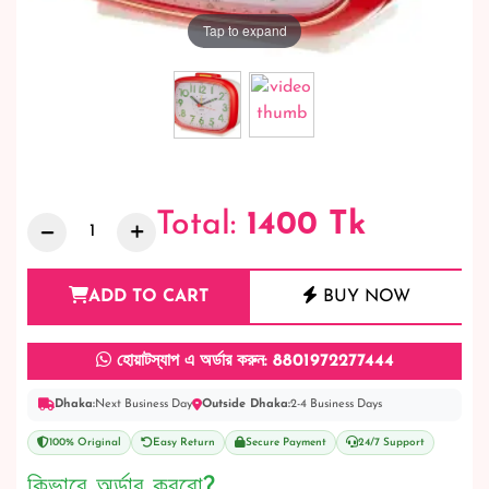
Tap to expand
Total:
1400
Tk
ADD TO CART
BUY NOW
হোয়াটস্যাপ এ অর্ডার করুন: 8801972277444
Dhaka:
Next Business Day
Outside Dhaka:
2-4 Business Days
100% Original
Easy Return
Secure Payment
24/7 Support
কিভাবে অর্ডার করবো?