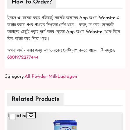
How to Order?
ইনবক্স এ মেসেজ করার পরিবর্তে, সরাসরি আমাদের App অথবা Website এ
অর্ডার করলে পণ্য পাওয়ার নিশ্চয়তা বেশি থাকে। কারন, আপনার মেসেজটি
আমাদের এজেন্ট পড়ার পূর্বে অন্য ক্রেতা App অথবা Website থেকে কিনে
স্টক আউট করে দিতে পারে।
অথবা অর্ডার করার জন্য আমাদেরকে হোয়াটস্যাপ করতে পারেন এই নম্বরে:
8801972277444
Category:
All Powder Milk
Lactogen
Related Products
Imported