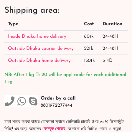
Shipping area:
Type
Cost
Duration
Inside Dhaka home delivery
60tk
24-48H
Outside Dhaka courier delivery
52tk
24-48H
Outside Dhaka home delivery
150tk
3-4D
NB: After 1 kg Tk.20 will be applicable for each additional
1 kg.
Order by a call
8801972277444
ঢাকা শহরে অথবা বাইরে যেকোনো স্থানে ডেলিভারি চার্জের উপর ৫০% ডিসকাউন্ট
দিচ্ছি! এর জন্য আমাদের
ফেসবুক পেজের
যেকোনো ৫টি ভিডিও শেয়ার ও কমেন্ট