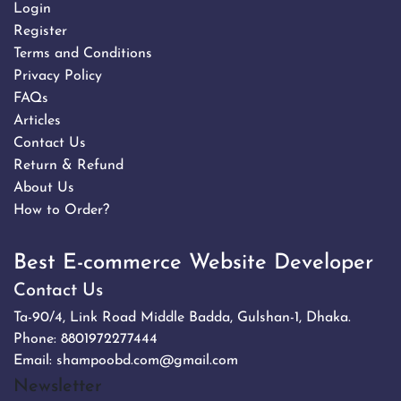
Login
Register
Terms and Conditions
Privacy Policy
FAQs
Articles
Contact Us
Return & Refund
About Us
How to Order?
Best E-commerce Website Developer
Contact Us
Ta-90/4, Link Road Middle Badda, Gulshan-1, Dhaka.
Phone:
8801972277444
Email:
shampoobd.com@gmail.com
Newsletter