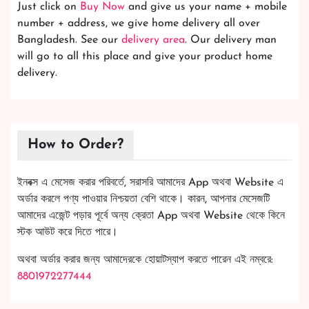
Just click on
Buy Now
and give us your name + mobile
number + address, we give home delivery all over
Bangladesh. See our
delivery area
. Our delivery man
will go to all this place and give your product home
delivery.
How to Order?
ইনবক্স এ মেসেজ করার পরিবর্তে, সরাসরি আমাদের App অথবা Website এ
অর্ডার করলে পণ্য পাওয়ার নিশ্চয়তা বেশি থাকে। কারন, আপনার মেসেজটি
আমাদের এজেন্ট পড়ার পূর্বে অন্য ক্রেতা App অথবা Website থেকে কিনে
স্টক আউট করে দিতে পারে।
অথবা অর্ডার করার জন্য আমাদেরকে হোয়াটস্যাপ করতে পারেন এই নম্বরে:
8801972277444