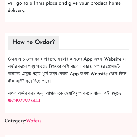
will go to all this place and give your product home
delivery.
How to Order?
ইনবক্স এ মেসেজ করার পরিবর্তে, সরাসরি আমাদের App অথবা Website এ
অর্ডার করলে পণ্য পাওয়ার নিশ্চয়তা বেশি থাকে। কারন, আপনার মেসেজটি
আমাদের এজেন্ট পড়ার পূর্বে অন্য ক্রেতা App অথবা Website থেকে কিনে
স্টক আউট করে দিতে পারে।
অথবা অর্ডার করার জন্য আমাদেরকে হোয়াটস্যাপ করতে পারেন এই নম্বরে:
8801972277444
Category:
Wafers