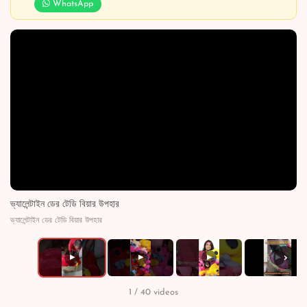
WhatsApp
ভ্যালেন্টাইন ডের টেডি বিয়ার উপহার
ভ্যালেন্টাইন ডের টেডি বিয়ার উপহার
›
▶
▶
▶
▶
1 / 40 videos