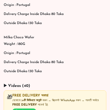
Origin : Portugal
Delivery Charge Inside Dhaka 80 Taka
Outside Dhaka 130 Taka
Milka Choco Wafer
Weight : 180G
Origin : Portugal
Delivery Charge Inside Dhaka 80 Taka
Outside Dhaka 130 Taka
▶️ Videos (40)
FREE DELIVERY অফার!
🎁
যেকোনো
১০টি ভিডিওতে কমেন্ট
করুন → স্ক্রিনশট WhatsApp করুন → পরবর্তী অর্ডারে
FREE DELIVERY
পাবেন! 🚀