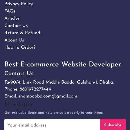
Privacy Policy
FAQs
Articles
Contact Us
Return & Refund
About Us
How to Order?
Best E-commerce Website Developer
Contact Us
Ta-90/4, Link Road Middle Badda, Gulshan-1, Dhaka.
Phone:
8801972277444
Email:
shampoobd.com@gmail.com
Newsletter
Get exclusive deals and new arrivals directly to your inbox.
Subscribe