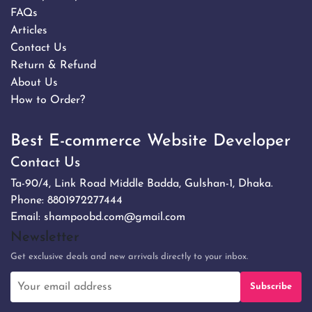
FAQs
Articles
Contact Us
Return & Refund
About Us
How to Order?
Best E-commerce Website Developer
Contact Us
Ta-90/4, Link Road Middle Badda, Gulshan-1, Dhaka.
Phone:
8801972277444
Email:
shampoobd.com@gmail.com
Newsletter
Get exclusive deals and new arrivals directly to your inbox.
Subscribe