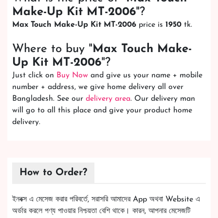
Make-Up Kit MT-2006
"?
Max Touch Make-Up Kit MT-2006
price is
1950
tk.
Where to buy "
Max Touch Make-
Up Kit MT-2006
"?
Just click on
Buy Now
and give us your name + mobile
number + address, we give home delivery all over
Bangladesh. See our
delivery area
. Our delivery man
will go to all this place and give your product home
delivery.
How to Order?
ইনবক্স এ মেসেজ করার পরিবর্তে, সরাসরি আমাদের App অথবা Website এ
অর্ডার করলে পণ্য পাওয়ার নিশ্চয়তা বেশি থাকে। কারন, আপনার মেসেজটি