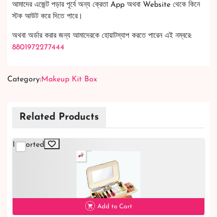
আমাদের এজেন্ট পড়ার পূর্বে অন্য ক্রেতা App অথবা Website থেকে কিনে
স্টক আউট করে দিতে পারে।
অথবা অর্ডার করার জন্য আমাদেরকে হোয়াটস্যাপ করতে পারেন এই নম্বরে:
8801972277444
Category:
Makeup Kit Box
Related Products
Imported
Add to Cart