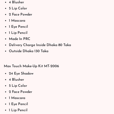
4 Blusher
5 Lip Color
2 Face Powder
1 Mascara
1 Eye Pencil
1 Lip Pencil
Made In PRC
Delivery Charge Inside Dhaka 80 Taka
Outside Dhaka 130 Taka
Max Touch Make-Up Kit MT-2006
24 Eye Shadow
4 Blusher
5 Lip Color
2 Face Powder
1 Mascara
1 Eye Pencil
1 Lip Pencil