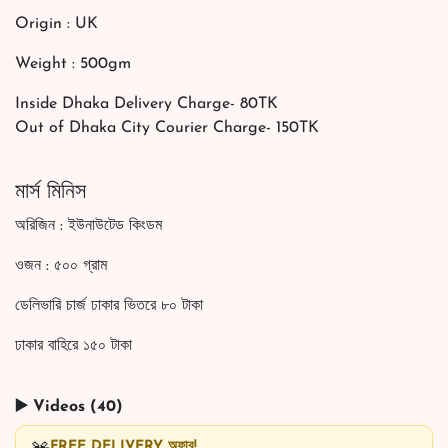
Origin : UK
Weight : 500gm
Inside Dhaka Delivery Charge- 80TK
Out of Dhaka City Courier Charge- 150TK
মার্স মিনিস
অরিজিন : ইউনাউটেড কিংডম
ওজন : ৫০০ গ্রাম
ডেলিভারি চার্জ ঢাকার ভিতরে ৮০ টাকা
ঢাকার বাহিরে ১৫০ টাকা
▶️ Videos (40)
FREE DELIVERY অফার!