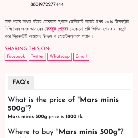
8801972277444
ঢাকা শহরে অথবা বাইরে যেকোনো স্থানে ডেলিভারি চার্জের উপর ৫০% ডিসকাউন্ট
দিচ্ছি! এর জন্য আমাদের
ফেসবুক পেজের
যেকোনো ৫টি ভিডিও শেয়ার ও কমেন্ট
করে স্ক্রিনশটটি আমাদের ইনবক্স বা হোয়াটসঅ্যাপে পাঠান।
SHARING THIS ON:
Facebook
Twitter
Whatsapp
Email
FAQ's
What is the price of "
Mars minis
500g
"?
Mars minis 500g
price is
1800
tk.
Where to buy "
Mars minis 500g
"?