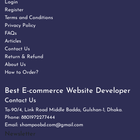
Login
Register
Terms and Conditions
Privacy Policy
FAQs
Articles
Contact Us
Return & Refund
About Us
How to Order?
Best E-commerce Website Developer
Contact Us
Ta-90/4, Link Road Middle Badda, Gulshan-1, Dhaka.
Phone:
8801972277444
Email:
shampoobd.com@gmail.com
Newsletter