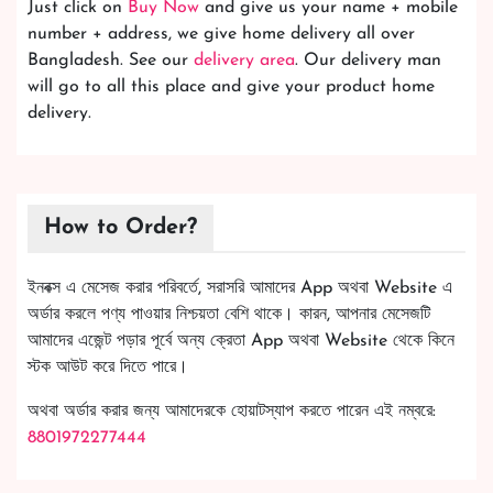
Just click on
Buy Now
and give us your name + mobile
number + address, we give home delivery all over
Bangladesh. See our
delivery area
. Our delivery man
will go to all this place and give your product home
delivery.
How to Order?
ইনবক্স এ মেসেজ করার পরিবর্তে, সরাসরি আমাদের App অথবা Website এ
অর্ডার করলে পণ্য পাওয়ার নিশ্চয়তা বেশি থাকে। কারন, আপনার মেসেজটি
আমাদের এজেন্ট পড়ার পূর্বে অন্য ক্রেতা App অথবা Website থেকে কিনে
স্টক আউট করে দিতে পারে।
অথবা অর্ডার করার জন্য আমাদেরকে হোয়াটস্যাপ করতে পারেন এই নম্বরে:
8801972277444