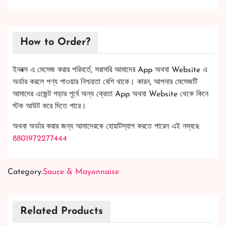
How to Order?
ইনবক্স এ মেসেজ করার পরিবর্তে, সরাসরি আমাদের App অথবা Website এ
অর্ডার করলে পণ্য পাওয়ার নিশ্চয়তা বেশি থাকে। কারন, আপনার মেসেজটি
আমাদের এজেন্ট পড়ার পূর্বে অন্য ক্রেতা App অথবা Website থেকে কিনে
স্টক আউট করে দিতে পারে।
অথবা অর্ডার করার জন্য আমাদেরকে হোয়াটস্যাপ করতে পারেন এই নম্বরে:
8801972277444
Category:
Sauce & Mayonnaise
Related Products