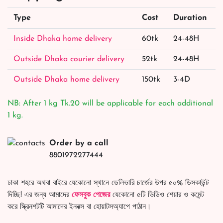
Type
Cost
Duration
Inside Dhaka home delivery
60tk
24-48H
Outside Dhaka courier delivery
52tk
24-48H
Outside Dhaka home delivery
150tk
3-4D
NB: After 1 kg Tk.20 will be applicable for each additional
1 kg.
Order by a call
8801972277444
ঢাকা শহরে অথবা বাইরে যেকোনো স্থানে ডেলিভারি চার্জের উপর ৫০% ডিসকাউন্ট
দিচ্ছি! এর জন্য আমাদের
ফেসবুক পেজের
যেকোনো ৫টি ভিডিও শেয়ার ও কমেন্ট
করে স্ক্রিনশটটি আমাদের ইনবক্স বা হোয়াটসঅ্যাপে পাঠান।