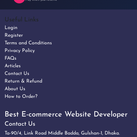
Useful Links
Login
Register
Terms and Conditions
Privacy Policy
FAQs
Articles
Contact Us
Return & Refund
About Us
How to Order?
Best E-commerce Website Developer
Contact Us
Ta-90/4, Link Road Middle Badda, Gulshan-1, Dhaka.