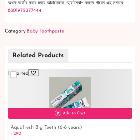
অথবা অর্ডার করার জন্য আমাদেরকে হোয়াটস্যাপ করতে পারেন এই নম্বরে:
8801972277444
Category:
Baby Toothpaste
Related Products
Imported
Add to Cart
Aquafresh Big Teeth (6-8 years)
৳ 290
৳ 290