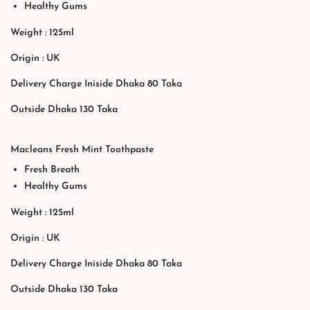
Healthy Gums
Weight : 125ml
Origin : UK
Delivery Charge Iniside Dhaka 80 Taka
Outside Dhaka 130 Taka
Macleans Fresh Mint Toothpaste
Fresh Breath
Healthy Gums
Weight : 125ml
Origin : UK
Delivery Charge Iniside Dhaka 80 Taka
Outside Dhaka 130 Taka