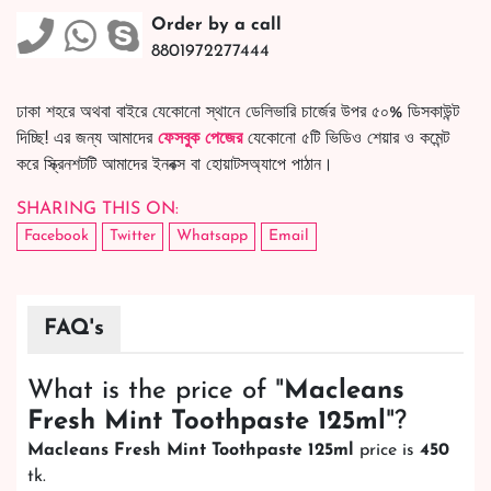
Order by a call
8801972277444
ঢাকা শহরে অথবা বাইরে যেকোনো স্থানে ডেলিভারি চার্জের উপর ৫০% ডিসকাউন্ট
দিচ্ছি! এর জন্য আমাদের
ফেসবুক পেজের
যেকোনো ৫টি ভিডিও শেয়ার ও কমেন্ট
করে স্ক্রিনশটটি আমাদের ইনবক্স বা হোয়াটসঅ্যাপে পাঠান।
SHARING THIS ON:
Facebook
Twitter
Whatsapp
Email
FAQ's
What is the price of "
Macleans
Fresh Mint Toothpaste 125ml
"?
Macleans Fresh Mint Toothpaste 125ml
price is
450
tk.