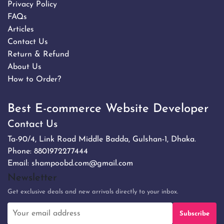
Privacy Policy
FAQs
Articles
Contact Us
Return & Refund
About Us
How to Order?
Best E-commerce Website Developer
Contact Us
Ta-90/4, Link Road Middle Badda, Gulshan-1, Dhaka.
Phone:
8801972277444
Email:
shampoobd.com@gmail.com
Newsletter
Get exclusive deals and new arrivals directly to your inbox.
Subscribe