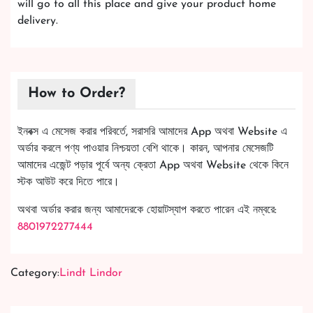
will go to all this place and give your product home
delivery.
How to Order?
ইনবক্স এ মেসেজ করার পরিবর্তে, সরাসরি আমাদের App অথবা Website এ
অর্ডার করলে পণ্য পাওয়ার নিশ্চয়তা বেশি থাকে। কারন, আপনার মেসেজটি
আমাদের এজেন্ট পড়ার পূর্বে অন্য ক্রেতা App অথবা Website থেকে কিনে
স্টক আউট করে দিতে পারে।
অথবা অর্ডার করার জন্য আমাদেরকে হোয়াটস্যাপ করতে পারেন এই নম্বরে:
8801972277444
Category:
Lindt Lindor