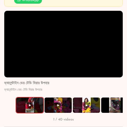
WhatsApp
ভ্যালেন্টাইন ডের টেডি বিয়ার উপহার
ভ্যালেন্টাইন ডের টেডি বিয়ার উপহার
›
▶
▶
▶
▶
1 / 40 videos