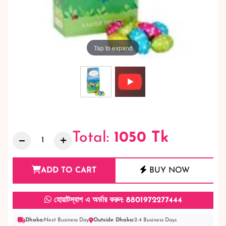
Tap to expand
Total:
1050
Tk
ADD TO CART
BUY NOW
হোয়াটস্যাপ এ অর্ডার করুন: 8801972277444
Dhaka:
Next Business Day
Outside Dhaka:
2-4 Business Days