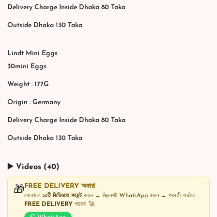
Delivery Charge Inside Dhaka 80 Taka
Outside Dhaka 130 Taka
Lindt Mini Eggs
30mini Eggs
Weight : 177G
Origin : Germany
Delivery Charge Inside Dhaka 80 Taka
Outside Dhaka 130 Taka
▶️ Videos (40)
FREE DELIVERY অফার!
🎁
যেকোনো
১০টি ভিডিওতে কমেন্ট
করুন → স্ক্রিনশট WhatsApp করুন → পরবর্তী অর্ডারে
FREE DELIVERY
পাবেন! 🚀