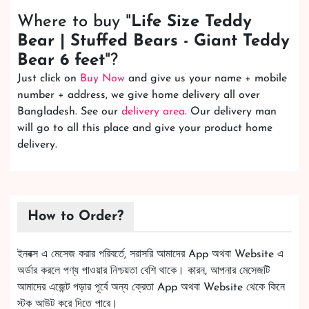
Where to buy "
Life Size Teddy
Bear | Stuffed Bears - Giant Teddy
Bear 6 feet
"?
Just click on
Buy Now
and give us your name + mobile
number + address, we give home delivery all over
Bangladesh. See our
delivery area
. Our delivery man
will go to all this place and give your product home
delivery.
How to Order?
ইনবক্স এ মেসেজ করার পরিবর্তে, সরাসরি আমাদের App অথবা Website এ
অর্ডার করলে পণ্য পাওয়ার নিশ্চয়তা বেশি থাকে। কারন, আপনার মেসেজটি
আমাদের এজেন্ট পড়ার পূর্বে অন্য ক্রেতা App অথবা Website থেকে কিনে
স্টক আউট করে দিতে পারে।