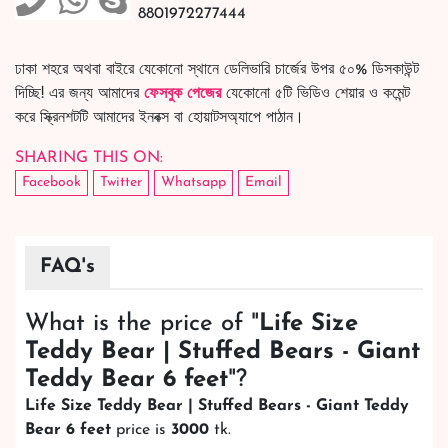
8801972277444
ঢাকা শহরে অথবা বাইরে যেকোনো স্থানে ডেলিভারি চার্জের উপর ৫০% ডিসকাউন্ট
দিচ্ছি! এর জন্য আমাদের
ফেসবুক পেজের
যেকোনো ৫টি ভিডিও শেয়ার ও কমেন্ট
করে স্ক্রিনশটটি আমাদের ইনবক্স বা হোয়াটসঅ্যাপে পাঠান।
SHARING THIS ON:
Facebook
Twitter
Whatsapp
Email
FAQ's
What is the price of "
Life Size
Teddy Bear | Stuffed Bears - Giant
Teddy Bear 6 feet
"?
Life Size Teddy Bear | Stuffed Bears - Giant Teddy
Bear 6 feet
price is
3000
tk.