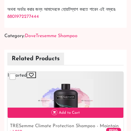
অথবা অর্ডার করার জন্য আমাদেরকে হোয়াটস্যাপ করতে পারেন এই নম্বরে:
8801972277444
Category:
Dove
Tresemme Shampoo
Related Products
Imported
Add to Cart
TRESemme Climate Protection Shampoo - Maintain
825ML