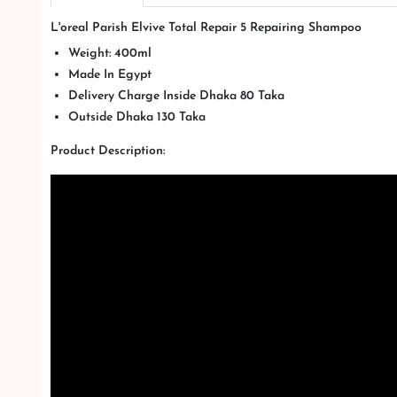
L'oreal Parish Elvive Total Repair 5 Repairing Shampoo
Weight: 400ml
Made In Egypt
Delivery Charge Inside Dhaka 80 Taka
Outside Dhaka 130 Taka
Product Description: