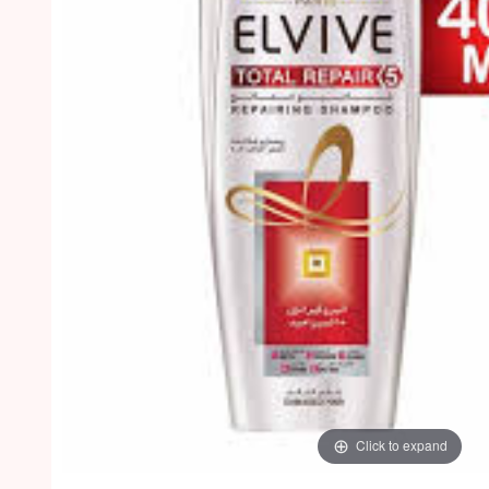
Click to expand