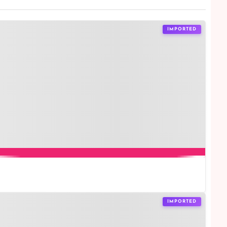
IMPORTED
IMPORTED