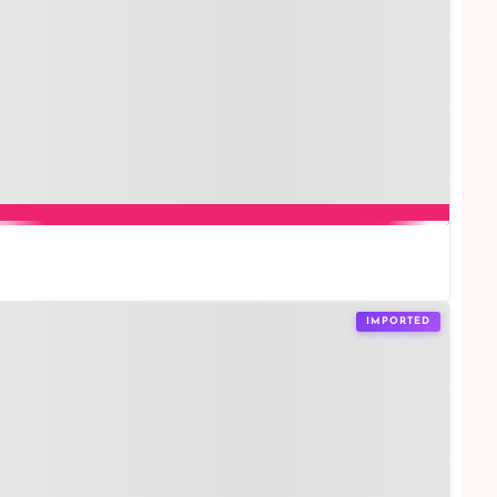
IMPORTED