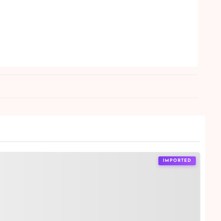
IMPORTED