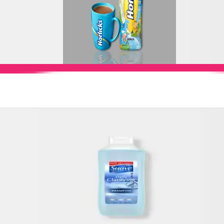
Add to Cart