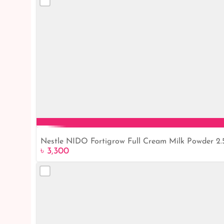
Nestle NIDO Fortigrow Full Cream Milk Powder 2.
৳ 3,300