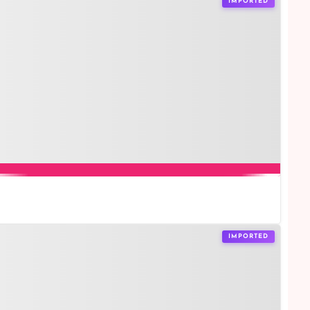
IMPORTED
IMPORTED