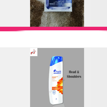
Add to Cart