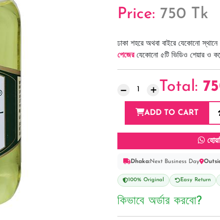
Price:
750 Tk
ঢাকা শহরে অথবা বাইরে যেকোনো স্থানে 
পেজের
যেকোনো ৫টি ভিডিও শেয়ার ও কমেন্
Total:
7
ADD TO CART
হোয়া
Dhaka:
Next Business Day
Outsi
100% Original
Easy Return
কিভাবে অর্ডার করবো?