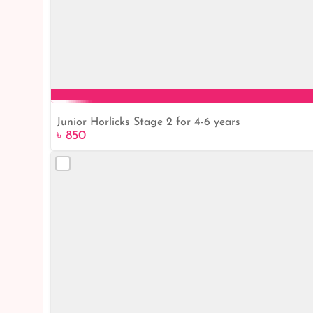
Junior Horlicks Stage 2 for 4-6 years
৳ 850