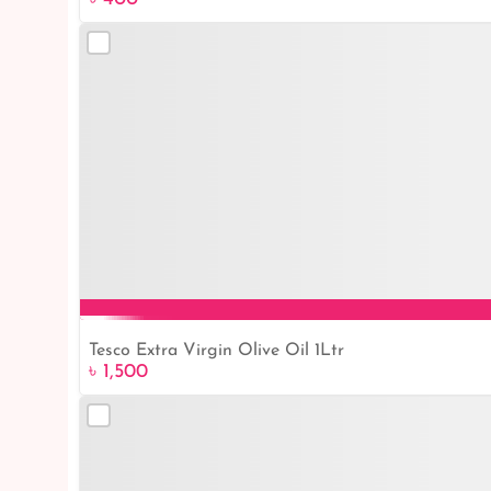
Tesco Extra Virgin Olive Oil 1Ltr
৳ 1,500