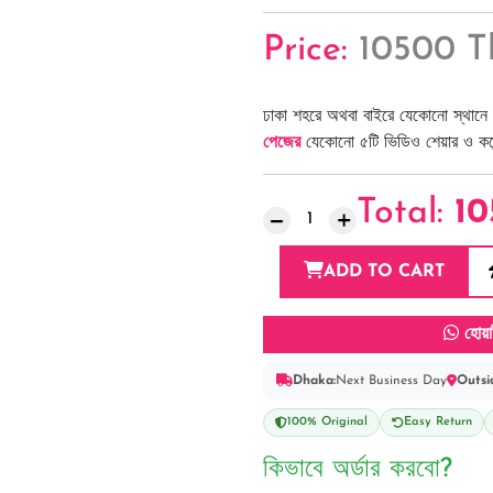
Price:
10500 T
ঢাকা শহরে অথবা বাইরে যেকোনো স্থানে 
পেজের
যেকোনো ৫টি ভিডিও শেয়ার ও কমেন্
Total:
1
ADD TO CART
হোয়া
Dhaka:
Next Business Day
Outsi
100% Original
Easy Return
কিভাবে অর্ডার করবো?