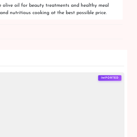
se olive oil for beauty treatments and healthy meal
d nutritious cooking at the best possible price.
IMPORTED