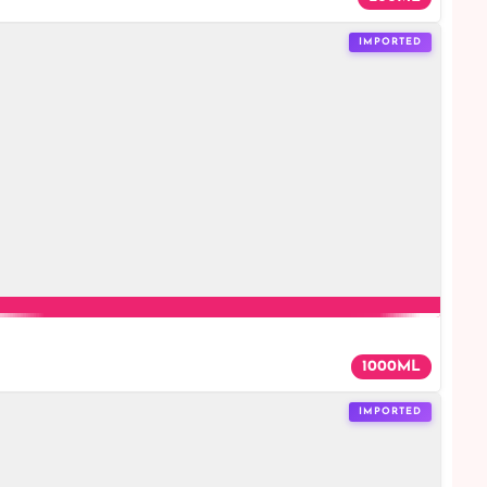
IMPORTED
1000ML
IMPORTED