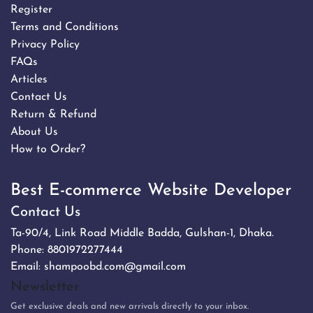
Register
Terms and Conditions
Privacy Policy
FAQs
Articles
Contact Us
Return & Refund
About Us
How to Order?
Best E-commerce Website Developer
Contact Us
Ta-90/4, Link Road Middle Badda, Gulshan-1, Dhaka.
Phone:
8801972277444
Email:
shampoobd.com@gmail.com
Newsletter
Get exclusive deals and new arrivals directly to your inbox.