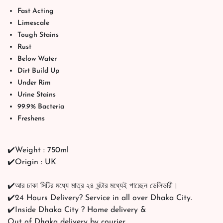
Fast Acting
Limescale
Tough Stains
Rust
Below Water
Dirt Build Up
Under Rim
Urine Stains
99.9% Bacteria
Freshens
✔️Weight : 750ml
✔️Origin : UK
✔️আর ঢাকা সিটির মধ্যে মাত্র ২৪ ঘন্টার মধ্যেই পাচ্ছেন ডেলিভারী।
✔️24 Hours Delivery? Service in all over Dhaka City.
✔️Inside Dhaka City ? Home delivery &
Out of Dhaka delivery by courier.