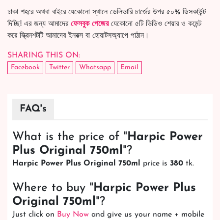
ঢাকা শহরে অথবা বাইরে যেকোনো স্থানে ডেলিভারি চার্জের উপর ৫০% ডিসকাউন্ট
দিচ্ছি! এর জন্য আমাদের
ফেসবুক পেজের
যেকোনো ৫টি ভিডিও শেয়ার ও কমেন্ট
করে স্ক্রিনশটটি আমাদের ইনবক্স বা হোয়াটসঅ্যাপে পাঠান।
SHARING THIS ON:
Facebook
Twitter
Whatsapp
Email
FAQ's
What is the price of "
Harpic Power
Plus Original 750ml
"?
Harpic Power Plus Original 750ml
price is
380
tk.
Where to buy "
Harpic Power Plus
Original 750ml
"?
Just click on
Buy Now
and give us your name + mobile