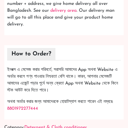
number + address, we give home delivery all over
Bangladesh. See our
delivery area
. Our delivery man
will go to all this place and give your product home
delivery.
How to Order?
ইনবক্স এ মেসেজ করার পরিবর্তে, সরাসরি আমাদের App অথবা Website এ
অর্ডার করলে পণ্য পাওয়ার নিশ্চয়তা বেশি থাকে। কারন, আপনার মেসেজটি
আমাদের এজেন্ট পড়ার পূর্বে অন্য ক্রেতা App অথবা Website থেকে কিনে
স্টক আউট করে দিতে পারে।
অথবা অর্ডার করার জন্য আমাদেরকে হোয়াটস্যাপ করতে পারেন এই নম্বরে:
8801972277444
Category:
Detergent & Cloth conditioner