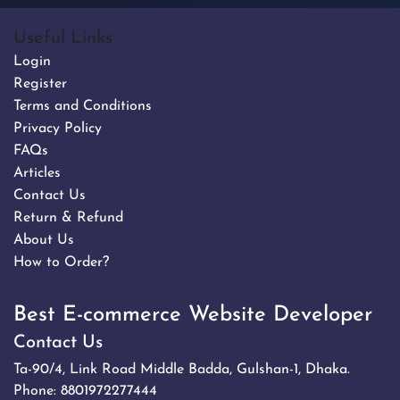
Useful Links
Login
Register
Terms and Conditions
Privacy Policy
FAQs
Articles
Contact Us
Return & Refund
About Us
How to Order?
Best E-commerce Website Developer
Contact Us
Ta-90/4, Link Road Middle Badda, Gulshan-1, Dhaka.
Phone:
8801972277444