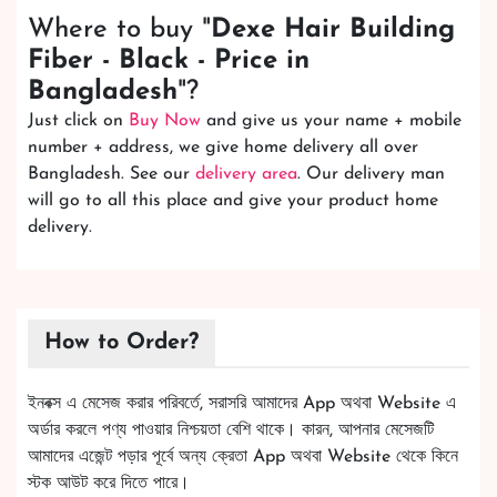
Where to buy "
Dexe Hair Building
Fiber - Black - Price in
Bangladesh
"?
Just click on
Buy Now
and give us your name + mobile
number + address, we give home delivery all over
Bangladesh. See our
delivery area
. Our delivery man
will go to all this place and give your product home
delivery.
How to Order?
ইনবক্স এ মেসেজ করার পরিবর্তে, সরাসরি আমাদের App অথবা Website এ
অর্ডার করলে পণ্য পাওয়ার নিশ্চয়তা বেশি থাকে। কারন, আপনার মেসেজটি
আমাদের এজেন্ট পড়ার পূর্বে অন্য ক্রেতা App অথবা Website থেকে কিনে
স্টক আউট করে দিতে পারে।