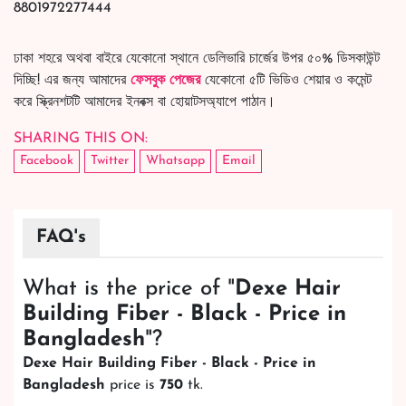
8801972277444
ঢাকা শহরে অথবা বাইরে যেকোনো স্থানে ডেলিভারি চার্জের উপর ৫০% ডিসকাউন্ট
দিচ্ছি! এর জন্য আমাদের
ফেসবুক পেজের
যেকোনো ৫টি ভিডিও শেয়ার ও কমেন্ট
করে স্ক্রিনশটটি আমাদের ইনবক্স বা হোয়াটসঅ্যাপে পাঠান।
SHARING THIS ON:
Facebook
Twitter
Whatsapp
Email
FAQ's
What is the price of "
Dexe Hair
Building Fiber - Black - Price in
Bangladesh
"?
Dexe Hair Building Fiber - Black - Price in
Bangladesh
price is
750
tk.