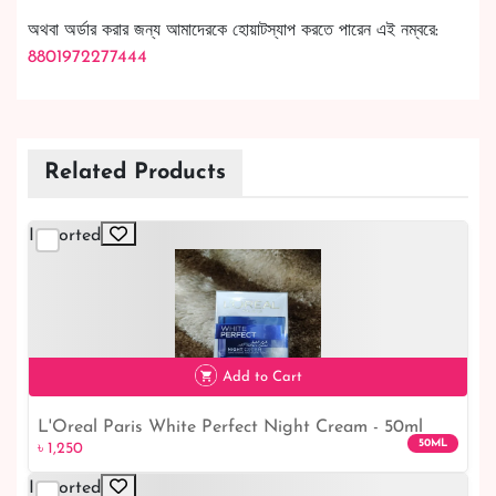
অথবা অর্ডার করার জন্য আমাদেরকে হোয়াটস্যাপ করতে পারেন এই নম্বরে:
8801972277444
Related Products
Imported
Add to Cart
L'Oreal Paris White Perfect Night Cream - 50ml
50ML
৳ 1,250
Imported