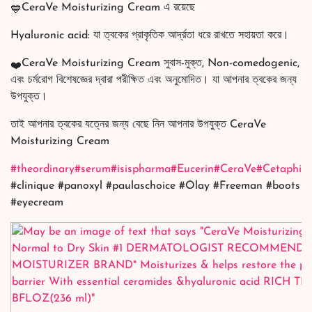
CeraVe Moisturizing Cream এ রয়েছে
Hyaluronic acid: যা ত্বকের প্রাকৃতিক আর্দ্রতা ধরে রাখতে সহায়তা করে।
CeraVe Moisturizing Cream সুবাস-মুক্ত, Non-comedogenic,
এবং চর্মরোগ বিশেষজ্ঞের দ্বারা পরীক্ষিত এবং অনুমোদিত। যা আপনার ত্বকের জন্য
উপযুক্ত।
তাই আপনার ত্বকের যত্নের জন্য বেছে নিন আপনার উপযুক্ত CeraVe
Moisturizing Cream
#theordinary
#serum
#isispharma
#Eucerin
#CeraVe
#Cetaphil
#
#clinique #panoxyl #paulaschoice #Olay #Freeman #boots
#eyecream