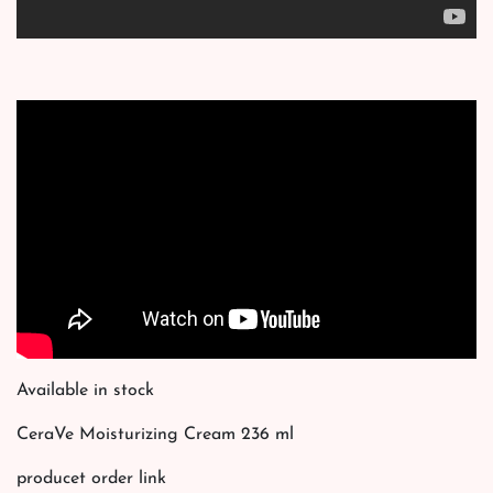
Available in stock
CeraVe Moisturizing Cream 236 ml
producet order link