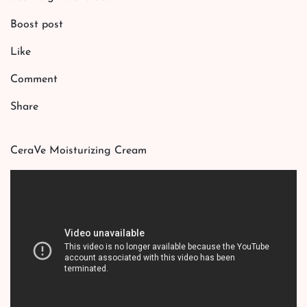
Boost post
Like
Comment
Share
CeraVe Moisturizing Cream