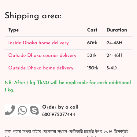
Shipping area:
Type
Cost
Duration
Inside Dhaka home delivery
60tk
24-48H
Outside Dhaka courier delivery
52tk
24-48H
Outside Dhaka home delivery
150tk
3-4D
NB: After 1 kg Tk.20 will be applicable for each additional
1 kg.
Order by a call
8801972277444
ঢাকা শহরে অথবা বাইরে যেকোনো স্থানে ডেলিভারি চার্জের উপর ৫০% ডিসকাউন্ট