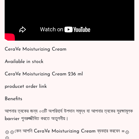
CeraVe Moisturizing Cream
Available in stock
CeraVe Moisturizing Cream 236 ml
producet order link
Benefits
আপনার ত্বকের জন্য ০৩টি অপরিহার্য উপদান সমৃদ্ধ যা আপনার ত্বকের সুরক্ষামূলক
barrier পুনরুজ্জীবিত করতে অতুলনীয়।
কেন আপনি CeraVe Moisturizing Cream ব্যবহার করবেন =