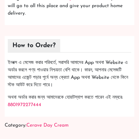
will go to all this place and give your product home
delivery.
How to Order?
ইনবক্স এ মেসেজ করার পরিবর্তে, সরাসরি আমাদের App অথবা Website এ
অর্ডার করলে পণ্য পাওয়ার নিশ্চয়তা বেশি থাকে। কারন, আপনার মেসেজটি
আমাদের এজেন্ট পড়ার পূর্বে অন্য ক্রেতা App অথবা Website থেকে কিনে
স্টক আউট করে দিতে পারে।
অথবা অর্ডার করার জন্য আমাদেরকে হোয়াটস্যাপ করতে পারেন এই নম্বরে:
8801972277444
Category:
Cerave Day Cream