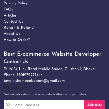
Privacy Policy
FAQs
Articles
Contact Us
Return & Refund
About Us
How to Order?
Best E-commerce Website Developer
Contact Us
Ta-90/4, Link Road Middle Badda, Gulshan-1, Dhaka.
Phone:
8801972277444
Email:
shampoobd.com@gmail.com
Newsletter
Get exclusive deals and new arrivals directly to your inbox.
Subscribe