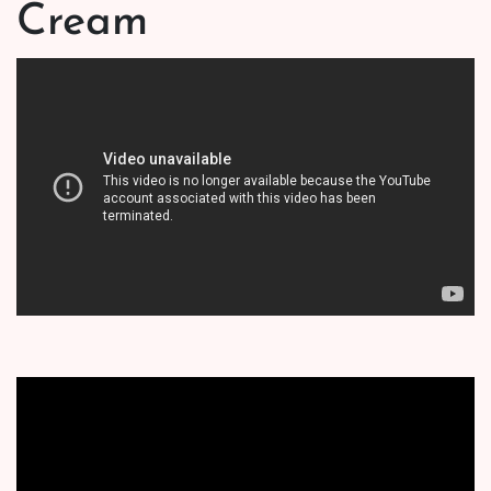
Cream