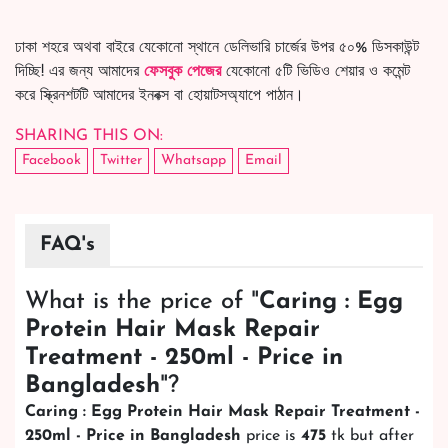
ঢাকা শহরে অথবা বাইরে যেকোনো স্থানে ডেলিভারি চার্জের উপর ৫০% ডিসকাউন্ট
দিচ্ছি! এর জন্য আমাদের
ফেসবুক পেজের
যেকোনো ৫টি ভিডিও শেয়ার ও কমেন্ট
করে স্ক্রিনশটটি আমাদের ইনবক্স বা হোয়াটসঅ্যাপে পাঠান।
SHARING THIS ON:
Facebook
Twitter
Whatsapp
Email
FAQ's
What is the price of "
Caring : Egg
Protein Hair Mask Repair
Treatment - 250ml - Price in
Bangladesh
"?
Caring : Egg Protein Hair Mask Repair Treatment -
250ml - Price in Bangladesh
price is
475
tk but after