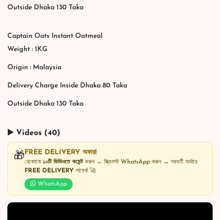
Outside Dhaka 130 Taka
Captain Oats Instant Oatmeal
Weight : 1KG
Origin : Malaysia
Delivery Charge Inside Dhaka 80 Taka
Outside Dhaka 130 Taka
▶️ Videos (40)
FREE DELIVERY অফার!
🎁
যেকোনো
১০টি ভিডিওতে কমেন্ট
করুন → স্ক্রিনশট WhatsApp করুন → পরবর্তী অর্ডারে
FREE DELIVERY
পাবেন! 🚀
WhatsApp