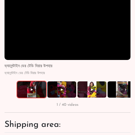
ভ্যালেন্টাইন ডের টেডি বিয়ার উপহার
ভ্যালেন্টাইন ডের টেডি বিয়ার উপহার
›
▶
▶
▶
▶
1 / 40 videos
Shipping area: