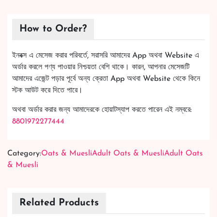
How to Order?
ইনবক্স এ মেসেজ করার পরিবর্তে, সরাসরি আমাদের App অথবা Website এ
অর্ডার করলে পণ্য পাওয়ার নিশ্চয়তা বেশি থাকে। কারন, আপনার মেসেজটি
আমাদের এজেন্ট পড়ার পূর্বে অন্য ক্রেতা App অথবা Website থেকে কিনে
স্টক আউট করে দিতে পারে।
অথবা অর্ডার করার জন্য আমাদেরকে হোয়াটস্যাপ করতে পারেন এই নম্বরে:
8801972277444
Category:
Oats & Muesli
Adult Oats & Muesli
Adult Oats
& Muesli
Related Products