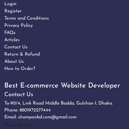
Login
Register
Terms and Conditions
Privacy Policy
FAQs
Articles
Contact Us
Return & Refund
About Us
How to Order?
Best E-commerce Website Developer
Contact Us
Ta-90/4, Link Road Middle Badda, Gulshan-1, Dhaka.
Phone:
8801972277444
Email:
shampoobd.com@gmail.com
Newsletter