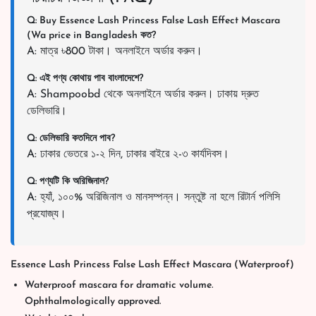
Q: Buy Essence Lash Princess False Lash Effect Mascara
(Wa price in Bangladesh কত?
A: মাত্র ৳800 টাকা। অনলাইনে অর্ডার করুন।
Q: এই পণ্য কোথায় পাব বাংলাদেশে?
A: Shampoobd থেকে অনলাইনে অর্ডার করুন। ঢাকায় দ্রুত
ডেলিভারি।
Q: ডেলিভারি কতদিনে পাব?
A: ঢাকার ভেতরে ১-২ দিন, ঢাকার বাইরে ২-৩ কার্যদিবস।
Q: পণ্যটি কি অরিজিনাল?
A: হ্যাঁ, ১০০% অরিজিনাল ও মানসম্পন্ন। সন্তুষ্ট না হলে রিটার্ন পলিসি
প্রযোজ্য।
Essence Lash Princess False Lash Effect Mascara (Waterproof)
Waterproof mascara for dramatic volume.
Ophthalmologically approved.