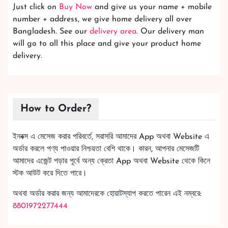
Just click on
Buy Now
and give us your name + mobile
number + address, we give home delivery all over
Bangladesh. See our
delivery area
. Our delivery man
will go to all this place and give your product home
delivery.
How to Order?
ইনবক্স এ মেসেজ করার পরিবর্তে, সরাসরি আমাদের App অথবা Website এ
অর্ডার করলে পণ্য পাওয়ার নিশ্চয়তা বেশি থাকে। কারন, আপনার মেসেজটি
আমাদের এজেন্ট পড়ার পূর্বে অন্য ক্রেতা App অথবা Website থেকে কিনে
স্টক আউট করে দিতে পারে।
অথবা অর্ডার করার জন্য আমাদেরকে হোয়াটস্যাপ করতে পারেন এই নম্বরে:
8801972277444