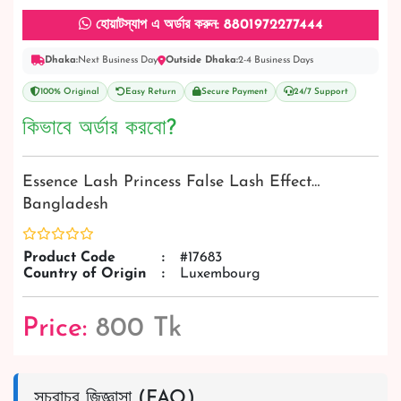
হোয়াটস্যাপ এ অর্ডার করুন: 8801972277444
Dhaka:
Next Business Day
Outside Dhaka:
2-4 Business Days
100% Original
Easy Return
Secure Payment
24/7 Support
কিভাবে অর্ডার করবো?
Essence Lash Princess False Lash Effect…
Bangladesh
Product Code
:
#17683
Country of Origin
:
Luxembourg
Price:
800 Tk
সচরাচর জিজ্ঞাসা (FAQ)