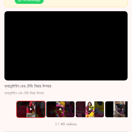
WhatsApp
ভ্যালেন্টাইন ডের টেডি বিয়ার উপহার
ভ্যালেন্টাইন ডের টেডি বিয়ার উপহার
›
▶
▶
▶
▶
1 / 40 videos