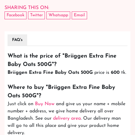
SHARING THIS ON:
Facebook
Twitter
Whatsapp
Email
FAQ's
What is the price of "
Briiggen Extra Fine
Baby Oats 500G
"?
Briiggen Extra Fine Baby Oats 500G
price is
600
tk.
Where to buy "
Briiggen Extra Fine Baby
Oats 500G
"?
Just click on
Buy Now
and give us your name + mobile
number + address, we give home delivery all over
Bangladesh. See our
delivery area
. Our delivery man
will go to all this place and give your product home
delivery.