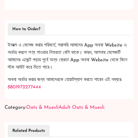
How to Order?
ইনবক্স এ মেসেজ করার পরিবর্তে, সরাসরি আমাদের App অথবা Website এ
অর্ডার করলে পণ্য পাওয়ার নিশ্চয়তা বেশি থাকে। কারন, আপনার মেসেজটি
আমাদের এজেন্ট পড়ার পূর্বে অন্য ক্রেতা App অথবা Website থেকে কিনে
স্টক আউট করে দিতে পারে।
অথবা অর্ডার করার জন্য আমাদেরকে হোয়াটস্যাপ করতে পারেন এই নম্বরে:
8801972277444
Category:
Oats & Muesli
Adult Oats & Muesli
Related Products