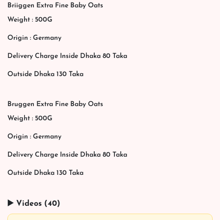
Briiggen Extra Fine Baby Oats
Weight : 500G
Origin : Germany
Delivery Charge Inside Dhaka 80 Taka
Outside Dhaka 130 Taka
Bruggen Extra Fine Baby Oats
Weight : 500G
Origin : Germany
Delivery Charge Inside Dhaka 80 Taka
Outside Dhaka 130 Taka
▶️ Videos (40)