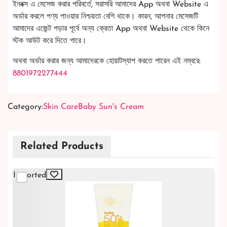
ইনবক্স এ মেসেজ করার পরিবর্তে, সরাসরি আমাদের App অথবা Website এ
অর্ডার করলে পণ্য পাওয়ার নিশ্চয়তা বেশি থাকে। কারন, আপনার মেসেজটি
আমাদের এজেন্ট পড়ার পূর্বে অন্য ক্রেতা App অথবা Website থেকে কিনে
স্টক আউট করে দিতে পারে।
অথবা অর্ডার করার জন্য আমাদেরকে হোয়াটস্যাপ করতে পারেন এই নম্বরে:
8801972277444
Category:
Skin Care
Baby Sun's Cream
Related Products
Imported