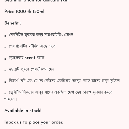
Bedtime lotion for delicate skin
Price-1000 tk 150ml
Benefit :
সেনসিটিভ ত্বকের জন্য ময়েশ্চরাইজিং লোশন
প্রোবায়োটিক ওটমিল আছে এতে
ল্যাভেন্ডার scent আছে
২৪ ঘন্টা ত্বকে প্রোটেকশন দেয়
নিউবর্ণ বেবি এবং যে সব বেবিদের একজিমার সমস্যা আছে তাদের জন্য সুটেবল
সেন্সিটিভ স্কিনের আপুরা যাদের একজিমা দেখা দেয় তারাও ব্যবহার করতে
পারবেন।
Available in stock!
Inbox us to place your order.