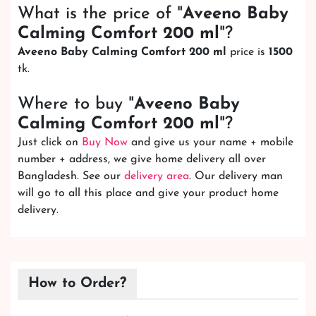
What is the price of "
Aveeno Baby
Calming Comfort 200 ml
"?
Aveeno Baby Calming Comfort 200 ml
price is
1500
tk.
Where to buy "
Aveeno Baby
Calming Comfort 200 ml
"?
Just click on
Buy Now
and give us your name + mobile
number + address, we give home delivery all over
Bangladesh. See our
delivery area
. Our delivery man
will go to all this place and give your product home
delivery.
How to Order?