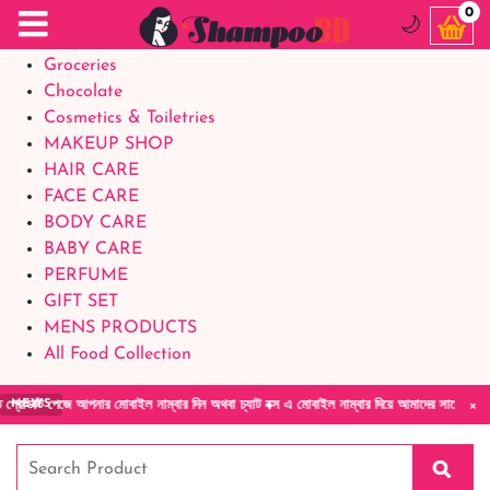
Food Supplements
0
🌙
Baby Foods
Groceries
Chocolate
Cosmetics & Toiletries
MAKEUP SHOP
HAIR CARE
FACE CARE
BODY CARE
BABY CARE
PERFUME
GIFT SET
MENS PRODUCTS
All Food Collection
×
 আপনার মোবাইল নাম্বার দিন অথবা চ্যাট বক্স এ মোবাইল নাম্বার দিয়ে আমাদের সাথে সরাসরি কথা বলুন|
NEWS