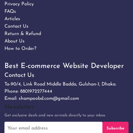
Privacy Policy
FAQs
Articles
Contact Us
Return & Refund
About Us
How to Order?
Best E-commerce Website Developer
Contact Us
Ta-90/4, Link Road Middle Badda, Gulshan-1, Dhaka.
Phone:
8801972277444
Email:
shampoobd.com@gmail.com
Newsletter
Get exclusive deals and new arrivals directly to your inbox.
Subscribe