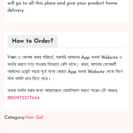
will go to all this place and give your product home
delivery.
How to Order?
ইনবক্স এ মেসেজ করার পরিবর্তে, সরাসরি আমাদের App অথবা Website এ
অর্ডার করলে পণ্য পাওয়ার নিশ্চয়তা বেশি থাকে। কারন, আপনার মেসেজটি
আমাদের এজেন্ট পড়ার পূর্বে অন্য ক্রেতা App অথবা Website থেকে কিনে
স্টক আউট করে দিতে পারে।
অথবা অর্ডার করার জন্য আমাদেরকে হোয়াটস্যাপ করতে পারেন এই নম্বরে:
8801972277444
Category:
Hair Gel