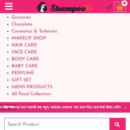
Food Supplements
0
🌙
Baby Foods
Groceries
Chocolate
Cosmetics & Toiletries
MAKEUP SHOP
HAIR CARE
FACE CARE
BODY CARE
BABY CARE
PERFUME
GIFT SET
MENS PRODUCTS
All Food Collection
×
 সাথে সরাসরি কথা বলুন| আমাদের যেকোনো পণ্য হাতে নিয়ে দেখে টাকা দিবেন ডেলিভারি ম্যান চলে যাওয
NEWS