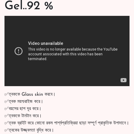
Gel..92 %
✅ত্বককে Glass skin করবে।
✅ত্বক ময়শ্চরাইজ করে।
✅বয়সের ছাপ দূর করে।
✅ত্বককে টানটান করে।
✅ত্বক ব্রাইট করে কোনো রকম পার্শ্বপ্রতিক্রিয়া ছাড়া সম্পূর্ণ প্রাকৃতিক উপাদানে।
✅ত্বকের উজ্জ্বলতা বৃদ্ধি করে।