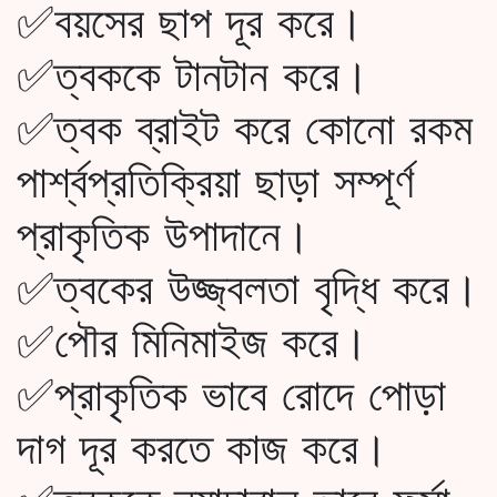
✅বয়সের ছাপ দূর করে।
✅ত্বককে টানটান করে।
✅ত্বক ব্রাইট করে কোনো রকম
পার্শ্বপ্রতিক্রিয়া ছাড়া সম্পূর্ণ
প্রাকৃতিক উপাদানে।
✅ত্বকের উজ্জ্বলতা বৃদ্ধি করে।
✅পৌর মিনিমাইজ করে।
✅প্রাকৃতিক ভাবে রোদে পোড়া
দাগ দূর করতে কাজ করে।