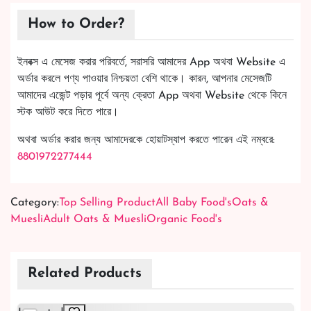
How to Order?
ইনবক্স এ মেসেজ করার পরিবর্তে, সরাসরি আমাদের App অথবা Website এ
অর্ডার করলে পণ্য পাওয়ার নিশ্চয়তা বেশি থাকে। কারন, আপনার মেসেজটি
আমাদের এজেন্ট পড়ার পূর্বে অন্য ক্রেতা App অথবা Website থেকে কিনে
স্টক আউট করে দিতে পারে।
অথবা অর্ডার করার জন্য আমাদেরকে হোয়াটস্যাপ করতে পারেন এই নম্বরে:
8801972277444
Category:
Top Selling Product
All Baby Food's
Oats &
Muesli
Adult Oats & Muesli
Organic Food's
Related Products