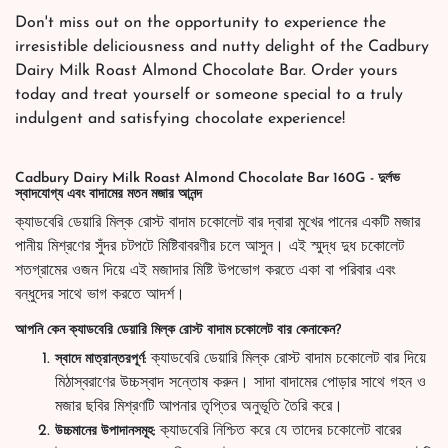
Don't miss out on the opportunity to experience the
irresistible deliciousness and nutty delight of the Cadbury
Dairy Milk Roast Almond Chocolate Bar. Order yours
today and treat yourself or someone special to a truly
indulgent and satisfying chocolate experience!
Cadbury Dairy Milk Roast Almond Chocolate Bar 160G - দুর্লভ
স্বাদযোগ্য এবং বাদামের মতন মজার আনন্দ
ক্যাডবেরি ডেয়ারি মিল্ক রোস্ট বাদাম চকোলেট বার দ্বারা মুখের পানের একটি মজার
পানীয় মিশ্রণের সুঁদর চটপটে মিষ্টিবাবরণীর চলে আসুন। এই স্মুদ্ধ দুধ চকোলেট
শতগ্রামের ওজন দিয়ে এই মজাদার মিষ্টি উপভোগ করতে একা বা পরিবার এবং
বন্ধুদের সাথে ভাগ করতে আদর্শ।
আপনি কেন ক্যাডবেরি ডেয়ারি মিল্ক রোস্ট বাদাম চকোলেট বার কেনাকেন?
ক্যাডবেরি ডেয়ারি মিল্ক রোস্ট বাদাম চকোলেট বার দিয়ে
স্বাদে মাত্রান্তরপূর্ণ:
মিঠাস্বরাণের উচ্চস্বাদ সন্তোষ করুন। সাদা বাদামের পোড়ার সাথে গহন ও
মজার ছবির মিশ্রণটি আপনার তৃপ্তির অনুভূতি তৈরি করে।
ক্যাডবেরি নিশ্চিত করে যে তাদের চকোলেট বারের
উচ্চমানের উপাদানসমূহ: