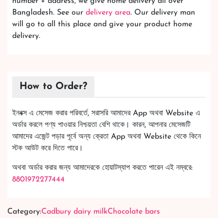
অর্ডার করলে পণ্য পাওয়ার নিশ্চয়তা বেশি থাকে। কারন, আপনার মেসেজটি
আমাদের এজেন্ট পড়ার পূর্বে অন্য ক্রেতা App অথবা Website থেকে কিনে
স্টক আউট করে দিতে পারে।
অথবা অর্ডার করার জন্য আমাদেরকে হোয়াটস্যাপ করতে পারেন এই নম্বরে:
8801972277444
Category:
Cadbury dairy milk
Chocolate bars
Related Products
Imported